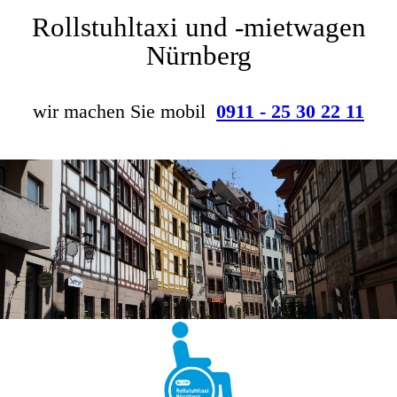
Rollstuhltaxi und -mietwagen
Nürnberg
wir machen Sie mobil
0911 - 25 30 22 11