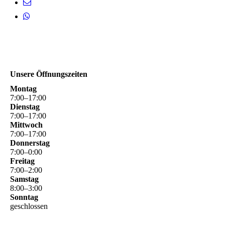
Unsere Öffnungszeiten
Montag
7
:
00
–
17
:
00
Dienstag
7
:
00
–
17
:
00
Mittwoch
7
:
00
–
17
:
00
Donnerstag
7
:
00
–
0
:
00
Freitag
7
:
00
–
2
:
00
Samstag
8
:
00
–
3
:
00
Sonntag
geschlossen