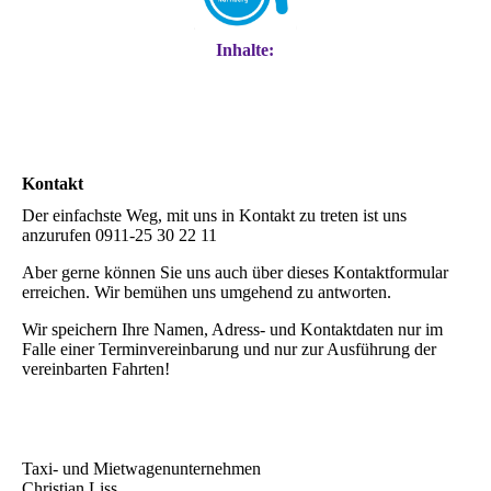
Inhalte:
Kontakt
Der einfachste Weg, mit uns in Kontakt zu treten ist uns
anzurufen 0911-25 30 22 11
Aber gerne können Sie uns auch über dieses Kontaktformular
erreichen. Wir bemühen uns umgehend zu antworten.
Wir speichern Ihre Namen, Adress- und Kontaktdaten nur im
Falle einer Terminvereinbarung und nur zur Ausführung der
vereinbarten Fahrten!
Taxi- und Mietwagenunternehmen
Christian Liss