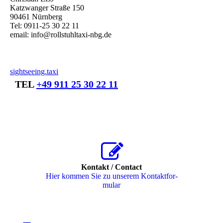
Katzwanger Straße 150
90461 Nürnberg
Tel: 0911-25 30 22 11
email: info@rollstuhltaxi-nbg.de
sightseeing.taxi
TEL
+49 911 25 30 22 11
Kontakt / Contact
Hier kommen Sie zu unserem Kon­takt­for­
mu­lar