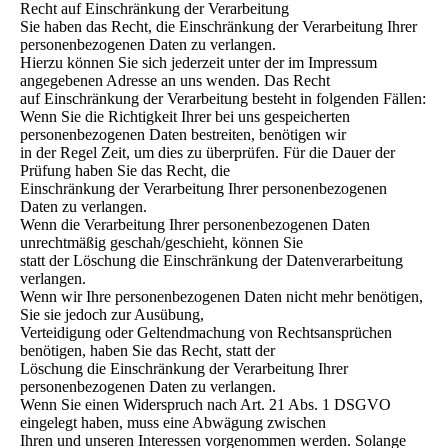
Recht auf Einschränkung der Verarbeitung
Sie haben das Recht, die Einschränkung der Verarbeitung Ihrer
personenbezogenen Daten zu verlangen.
Hierzu können Sie sich jederzeit unter der im Impressum
angegebenen Adresse an uns wenden. Das Recht
auf Einschränkung der Verarbeitung besteht in folgenden Fällen:
Wenn Sie die Richtigkeit Ihrer bei uns gespeicherten
personenbezogenen Daten bestreiten, benötigen wir
in der Regel Zeit, um dies zu überprüfen. Für die Dauer der
Prüfung haben Sie das Recht, die
Einschränkung der Verarbeitung Ihrer personenbezogenen
Daten zu verlangen.
Wenn die Verarbeitung Ihrer personenbezogenen Daten
unrechtmäßig geschah/geschieht, können Sie
statt der Löschung die Einschränkung der Datenverarbeitung
verlangen.
Wenn wir Ihre personenbezogenen Daten nicht mehr benötigen,
Sie sie jedoch zur Ausübung,
Verteidigung oder Geltendmachung von Rechtsansprüchen
benötigen, haben Sie das Recht, statt der
Löschung die Einschränkung der Verarbeitung Ihrer
personenbezogenen Daten zu verlangen.
Wenn Sie einen Widerspruch nach Art. 21 Abs. 1 DSGVO
eingelegt haben, muss eine Abwägung zwischen
Ihren und unseren Interessen vorgenommen werden. Solange