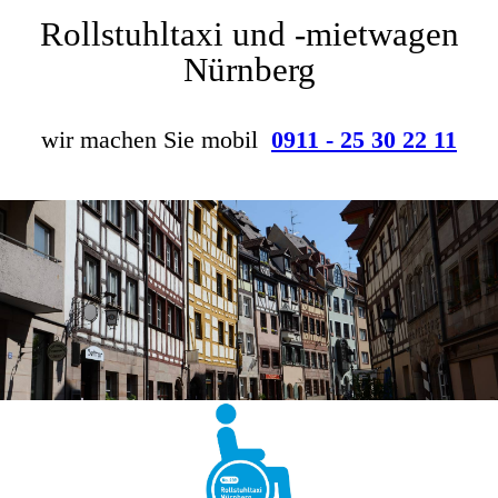
Rollstuhltaxi und -mietwagen
Nürnberg
wir machen Sie mobil
0911 - 25 30 22 11