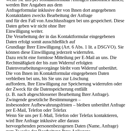
werden Ihre Angaben aus dem
Anfrageformular inklusive der von Ihnen dort angegebenen
Kontaktdaten zwecks Bearbeitung der Anfrage
und für den Fall von Anschlussfragen bei uns gespeichert. Diese
Daten geben wir nicht ohne Ihre
Einwilligung weiter.
Die Verarbeitung der in das Kontaktformular eingegebenen
Daten erfolgt somit ausschließlich auf
Grundlage Ihrer Einwilligung (Art. 6 Abs. 1 lit. a DSGVO). Sie
können diese Einwilligung jederzeit widerrufen.
Dazu reicht eine formlose Mitteilung per E-Mail an uns. Die
Rechtmäßigkeit der bis zum Widerruf erfolgten
Datenverarbeitungsvorgänge bleibt vom Widerruf unberührt.
Die von Ihnen im Kontaktformular eingegebenen Daten
verbleiben bei uns, bis Sie uns zur Löschung
auffordern, Ihre Einwilligung zur Speicherung widerrufen oder
der Zweck für die Datenspeicherung entfällt
(z. B. nach abgeschlossener Bearbeitung Ihrer Anfrage).
Zwingende gesetzliche Bestimmungen –
insbesondere Aufbewahrungsfristen – bleiben unberührt Anfrage
per E-Mail, Telefon oder Telefax
Wenn Sie uns per E-Mail, Telefon oder Telefax kontaktieren,
wird Ihre Anfrage inklusive aller daraus
hervorgehenden personenbezogenen Daten (Name, Anfrage)