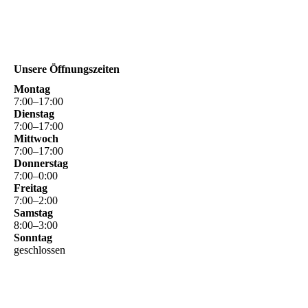
Unsere Öffnungszeiten
Montag
7
:
00
–
17
:
00
Dienstag
7
:
00
–
17
:
00
Mittwoch
7
:
00
–
17
:
00
Donnerstag
7
:
00
–
0
:
00
Freitag
7
:
00
–
2
:
00
Samstag
8
:
00
–
3
:
00
Sonntag
geschlossen