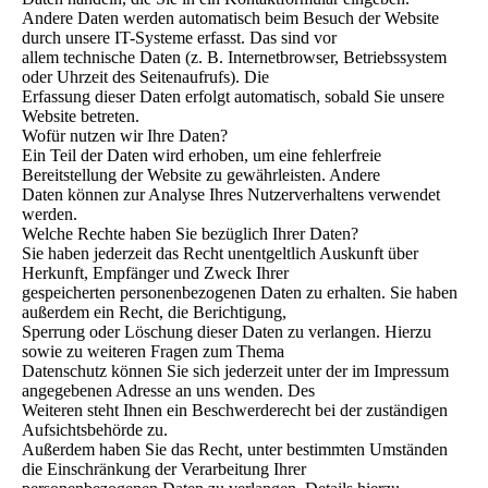
Andere Daten werden automatisch beim Besuch der Website
durch unsere IT-Systeme erfasst. Das sind vor
allem technische Daten (z. B. Internetbrowser, Betriebssystem
oder Uhrzeit des Seitenaufrufs). Die
Erfassung dieser Daten erfolgt automatisch, sobald Sie unsere
Website betreten.
Wofür nutzen wir Ihre Daten?
Ein Teil der Daten wird erhoben, um eine fehlerfreie
Bereitstellung der Website zu gewährleisten. Andere
Daten können zur Analyse Ihres Nutzerverhaltens verwendet
werden.
Welche Rechte haben Sie bezüglich Ihrer Daten?
Sie haben jederzeit das Recht unentgeltlich Auskunft über
Herkunft, Empfänger und Zweck Ihrer
gespeicherten personenbezogenen Daten zu erhalten. Sie haben
außerdem ein Recht, die Berichtigung,
Sperrung oder Löschung dieser Daten zu verlangen. Hierzu
sowie zu weiteren Fragen zum Thema
Datenschutz können Sie sich jederzeit unter der im Impressum
angegebenen Adresse an uns wenden. Des
Weiteren steht Ihnen ein Beschwerderecht bei der zuständigen
Aufsichtsbehörde zu.
Außerdem haben Sie das Recht, unter bestimmten Umständen
die Einschränkung der Verarbeitung Ihrer