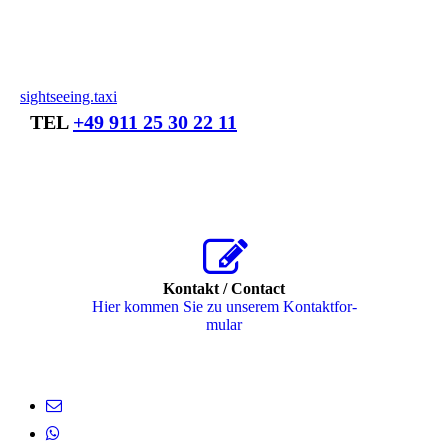
sightseeing.taxi
TEL
+49 911 25 30 22 11
Kontakt / Contact
Hier kommen Sie zu unserem Kon­takt­for­
mu­lar