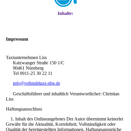
Inhalte:
Impressum
Taxiunternehmen Liss
Katzwanger Straße 150 1/C
90461 Nürnberg
Tel 0911-25 30 22 11
info@rollstuhltaxi-nbg.de
Geschäftsführer und inhaltlich Verantwortlicher: Christian
Liss
Haftungsausschluss
1. Inhalt des Onlineangebotes Der Autor übernimmt keinerlei
Gewähr für die Aktualität, Korrektheit, Vollständigkeit oder
Qualität der bereitgestellten Informationen. Haftungsansprüche