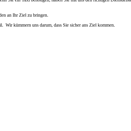
den an Ihr Ziel zu bringen.
ail. Wir kümmern uns darum, dass Sie sicher ans Ziel kommen.