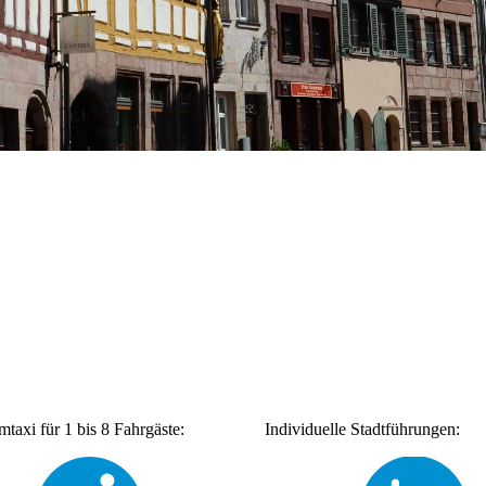
taxi für 1 bis 8 Fahrgäste:
Individuelle Stadtführungen: