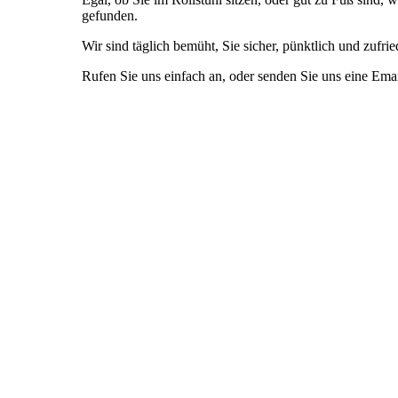
gefunden.
Wir sind täglich bemüht, Sie sicher, pünktlich und zufrie
Rufen Sie uns einfach an, oder senden Sie uns eine Em