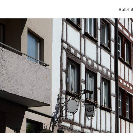
Rollstu