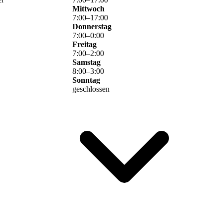
Mittwoch
7
:
00
–
17
:
00
Donnerstag
7
:
00
–
0
:
00
Freitag
7
:
00
–
2
:
00
Samstag
8
:
00
–
3
:
00
Sonntag
geschlossen