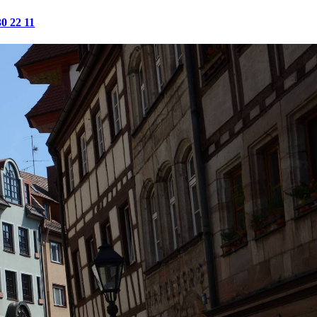
30 22 11