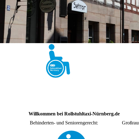
Willkommen bei Rollstuhltaxi-Nürnberg.de
Behinderten- und Seniorengerecht:
Großraum